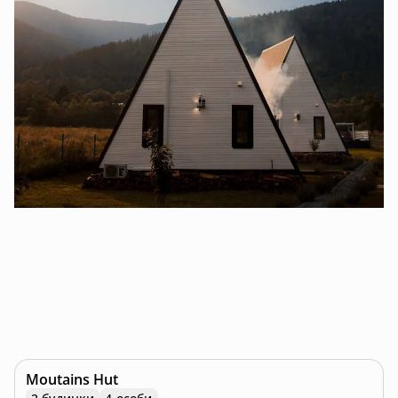
Moutains Hut