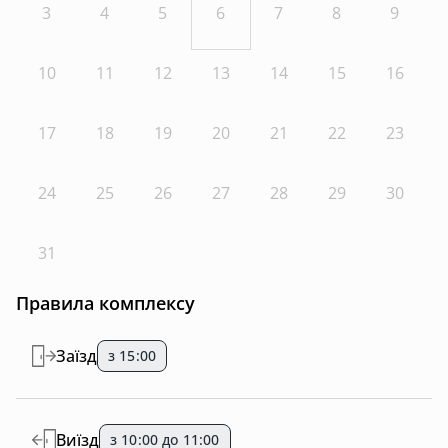
3
4
5
6
7
8
9
10
11
12
13
14
15
16
17
18
19
20
21
22
23
24
25
26
27
28
29
30
31
Правила комплексу
Заїзд
з 15:00
Виїзд
з 10:00 до 11:00