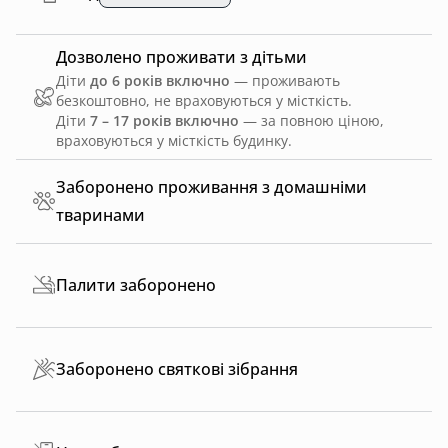
Дозволено проживати з дітьми
Діти
до 6 років включно
— проживають
безкоштовно, не враховуються у місткість.
Діти
7 – 17 років включно
— за повною ціною,
враховуються у місткість будинку.
Заборонено проживання з домашніми
тваринами
Палити заборонено
Заборонено святкові зібрання