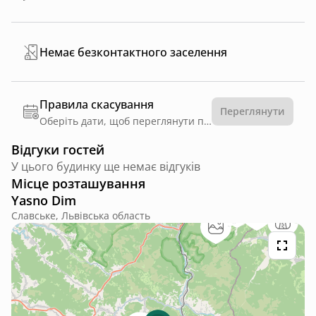
Немає безконтактного заселення
Правила скасування
Переглянути
Оберіть дати, щоб переглянути правила
Відгуки гостей
У цього будинку ще немає відгуків
Місце розташування
Yasno Dim
Славське, Львівська область