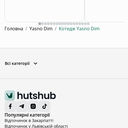
Головна
/
Yasno Dim
/
Котедж Yasno Dim
Всі категорії
Популярні категорії
Відпочинок в Закарпатті
Відпочинок у Львівській області