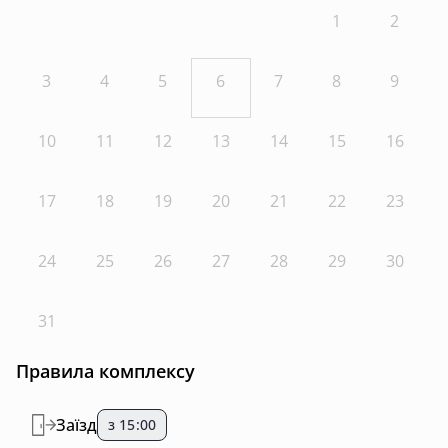
1
2
3
4
5
6
7
8
9
10
11
12
13
14
15
16
17
18
19
20
21
22
23
24
25
26
27
28
29
30
31
Правила комплексу
Заїзд
з 15:00