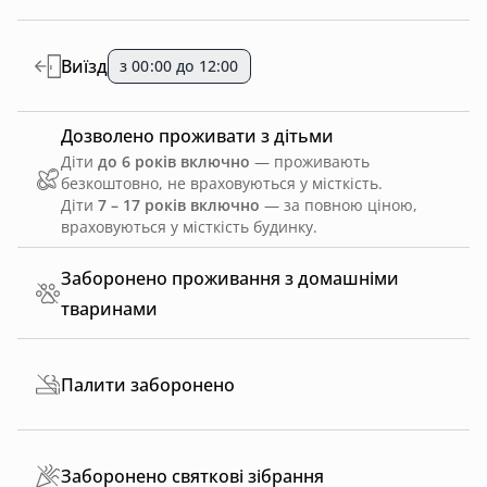
Виїзд
з 00:00 до 12:00
Дозволено проживати з дітьми
Діти
до 6 років включно
— проживають
безкоштовно, не враховуються у місткість.
Діти
7 – 17 років включно
— за повною ціною,
враховуються у місткість будинку.
Заборонено проживання з домашніми
тваринами
Палити заборонено
Заборонено святкові зібрання