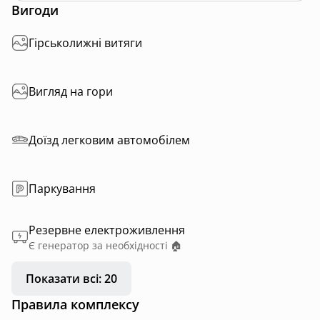
Вигоди
Гірськолижні витяги
Вигляд на гори
Доїзд легковим автомобілем
Паркування
Резервне електроживлення
Є генератор за необхідності 🏠
Показати всі: 20
Правила комплексу