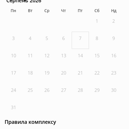
Серпень 2026
Пн
Вт
Ср
Чт
Пт
Сб
Нд
1
2
3
4
5
6
7
8
9
10
11
12
13
14
15
16
17
18
19
20
21
22
23
24
25
26
27
28
29
30
31
Правила комплексу