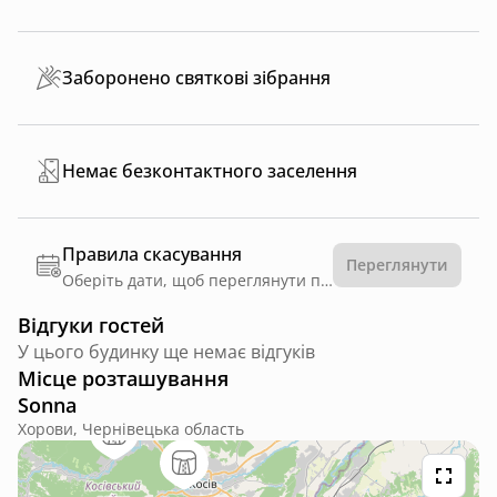
Заборонено святкові зібрання
Немає безконтактного заселення
Правила скасування
Переглянути
Оберіть дати, щоб переглянути правила
Відгуки гостей
У цього будинку ще немає відгуків
Місце розташування
Sonna
Хорови, Чернівецька область