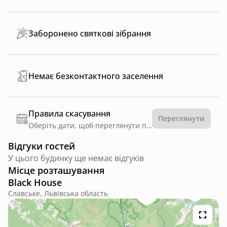
Заборонено святкові зібрання
Немає безконтактного заселення
Правила скасування
Переглянути
Оберіть дати, щоб переглянути правила
Відгуки гостей
У цього будинку ще немає відгуків
Місце розташування
Black House
Славське, Львівська область