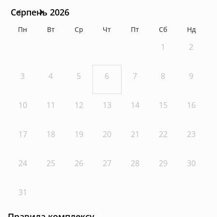
Серпень 2026
Пн
Вт
Ср
Чт
Пт
Сб
Нд
1
2
3
4
5
6
7
8
9
10
11
12
13
14
15
16
17
18
19
20
21
22
23
24
25
26
27
28
29
30
31
Правила комплексу