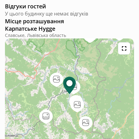
Відгуки гостей
У цього будинку ще немає відгуків
Місце розташування
Карпатське Hygge
Славське, Львівська область