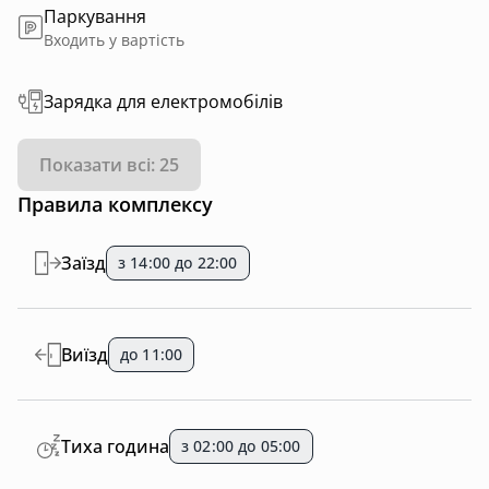
Паркування
Входить у вартість
Зарядка для електромобілів
Показати всі: 25
Правила комплексу
Заїзд
з 14:00 до 22:00
Виїзд
до 11:00
Тиха година
з 02:00 до 05:00