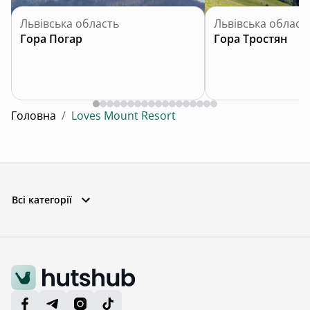
Львівська область
Львівська област
Гора Погар
Гора Тростян
Головна
/
Loves Mount Resort
Всі категорії