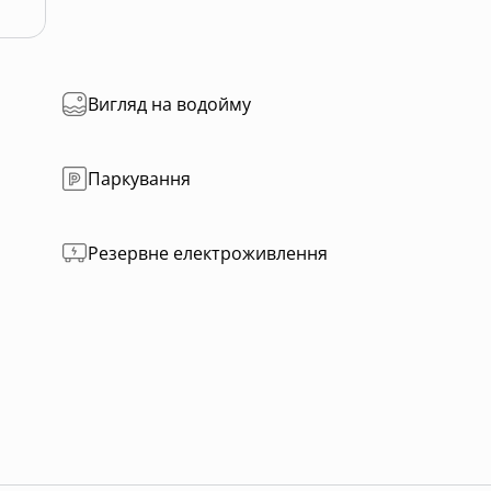
Вигляд на водойму
Паркування
Резервне електроживлення