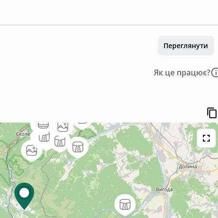
Переглянути
Як це працює?