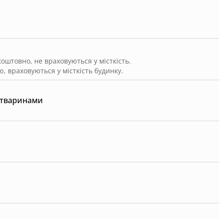
штовно, не враховуються у місткість.
, враховуються у місткість будинку.
 тваринами