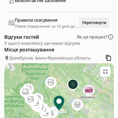
Безконтактне заселення
Правила скасування
Переглянути
Повне повернення: за 14 днів до дати заїзду
Відгуки гостей
Як це працює?
У цього комплексу ще немає відгуків
Місце розташування
Дземброня, Івано-Франківська область