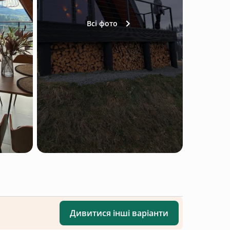
Всі фото
Дивитися інші варіанти