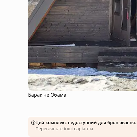
Барак не Обама
Цей комплекс недоступний для бронювання.
Перегляньте інші варіанти