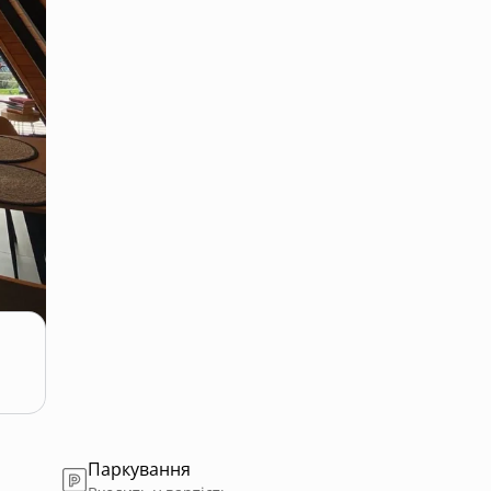
Паркування