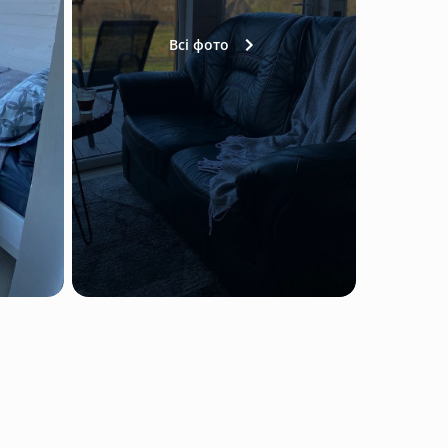
Всі фото