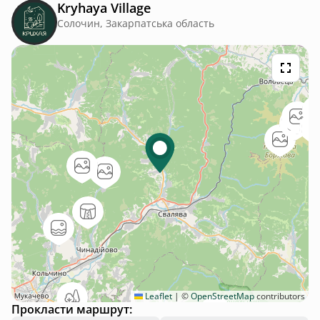
Kryhaya Village
Солочин, Закарпатська область
Leaflet
|
©
OpenStreetMap
contributors
Прокласти маршрут: