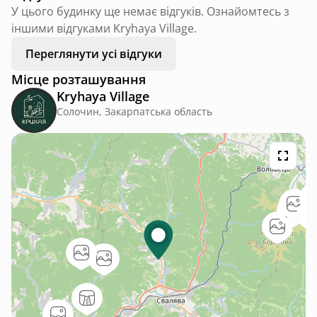
У цього будинку ще немає відгуків. Ознайомтесь з
іншими відгуками Kryhaya Village.
Переглянути усі відгуки
Місце розташування
Kryhaya Village
Солочин, Закарпатська область