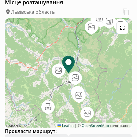
Місце розташування
Львівська область
Leaflet
|
©
OpenStreetMap
contributors
Прокласти маршрут: