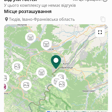
У цього комплексу ще немає відгуків
Місце розташування
Тюдів, Івано-Франківська область