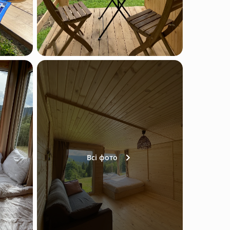
Всі фото