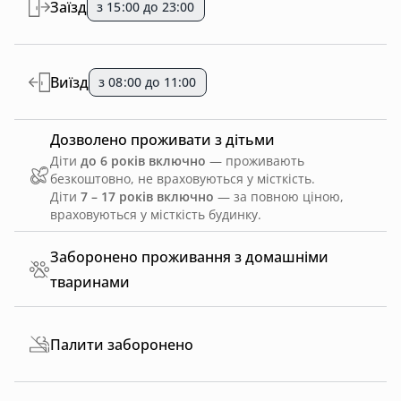
Заїзд
з 15:00 до 23:00
Виїзд
з 08:00 до 11:00
Дозволено проживати з дітьми
Діти
до 6 років включно
— проживають
безкоштовно, не враховуються у місткість.
Діти
7 – 17 років включно
— за повною ціною,
враховуються у місткість будинку.
Заборонено проживання з домашніми
тваринами
Палити заборонено