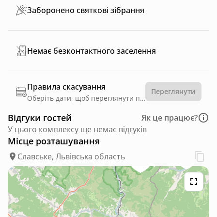
Заборонено святкові зібрання
Немає безконтактного заселення
Правила скасування
Переглянути
Оберіть дати, щоб переглянути правила
Відгуки гостей
Як це працює?
У цього комплексу ще немає відгуків
Місце розташування
Славське, Львівська область