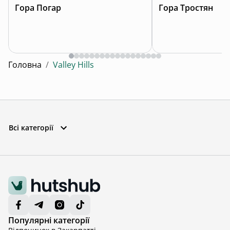
Гора Погар
Гора Тростян
Головна
/
Valley Hills
Всі категорії
Популярні категорії