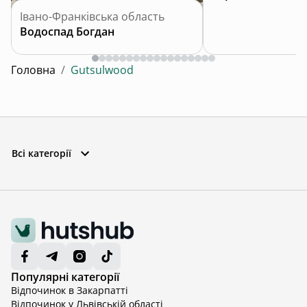
Івано-Франківська область
Водоспад Богдан
Головна
/
Gutsulwood
Всі категорії
Популярні категорії
Відпочинок в Закарпатті
Відпочинок у Львівській області