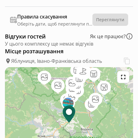
Правила скасування
Переглянути
Оберіть дати, щоб переглянути правила
Відгуки гостей
Як це працює?
У цього комплексу ще немає відгуків
Місце розташування
Яблуниця, Івано-Франківська область