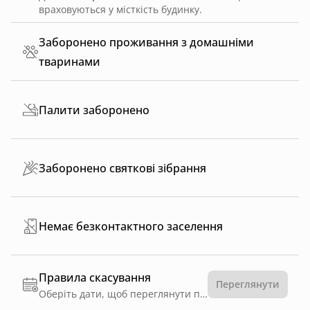
враховуються у місткість будинку.
Заборонено проживання з домашніми
тваринами
Палити заборонено
Заборонено святкові зібрання
Немає безконтактного заселення
Правила скасування
Переглянути
Оберіть дати, щоб переглянути правила