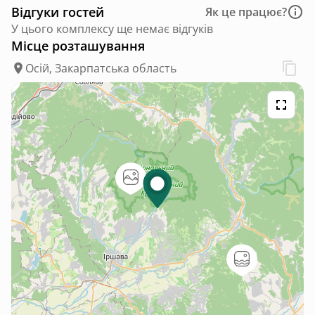
Відгуки гостей
Як це працює?
У цього комплексу ще немає відгуків
Місце розташування
Осій, Закарпатська область