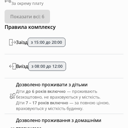
За окрему плату
Показати всі: 6
Правила комплексу
Заїзд
з 15:00 до 20:00
Виїзд
з 08:00 до 12:00
Дозволено проживати з дітьми
Діти
до 6 років включно
— проживають
безкоштовно, не враховуються у місткість.
Діти
7 – 17 років включно
— за повною ціною,
враховуються у місткість будинку.
Дозволено проживання з домашніми