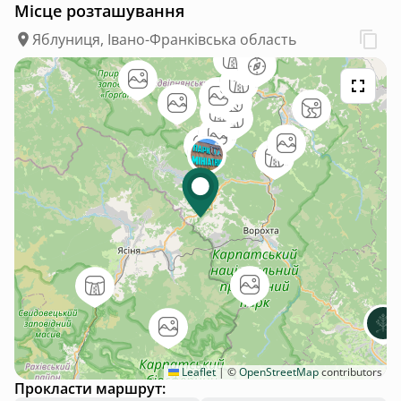
Місце розташування
Яблуниця, Івано-Франківська область
Leaflet
|
©
OpenStreetMap
contributors
Прокласти маршрут: