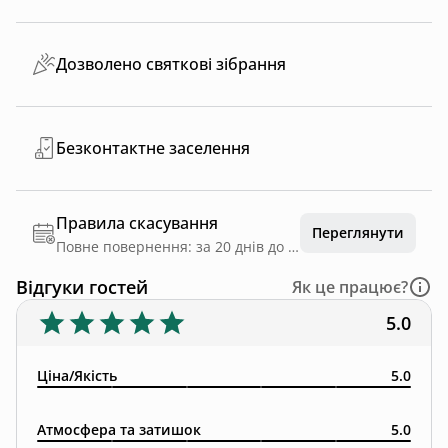
Дозволено святкові зібрання
Безконтактне заселення
Правила скасування
Переглянути
Повне повернення: за 20 днів до дати заїзду
Відгуки гостей
Як це працює?
5.0
Ціна/Якість
5.0
Атмосфера та затишок
5.0