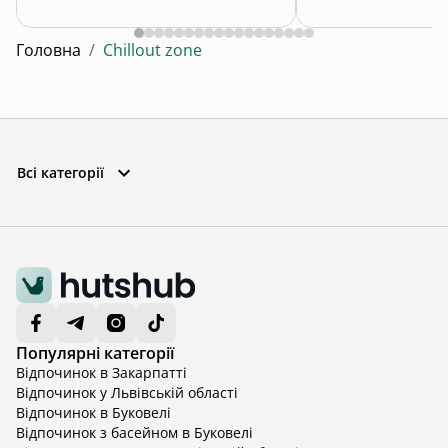
Головна
/
Chillout zone
Всі категорії
Популярні категорії
Відпочинок в Закарпатті
Відпочинок у Львівській області
Відпочинок в Буковелі
Відпочинок з басейном в Буковелі