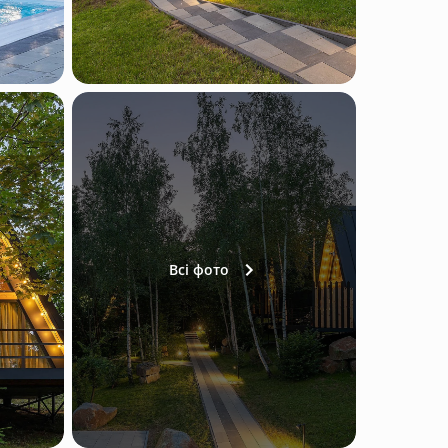
Всі фото