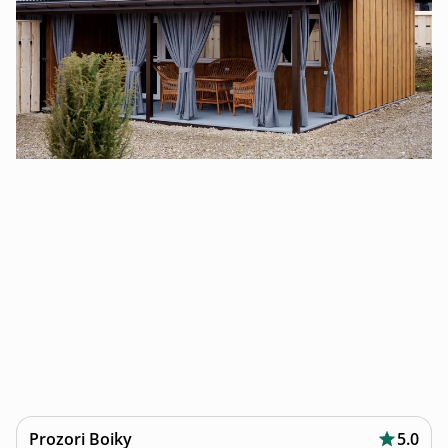
Prozori Boiky
5.0