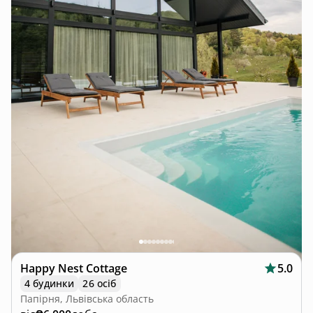
Happy Nest Cottage
5.0
4 будинки
26 осіб
Папірня, Львівська область