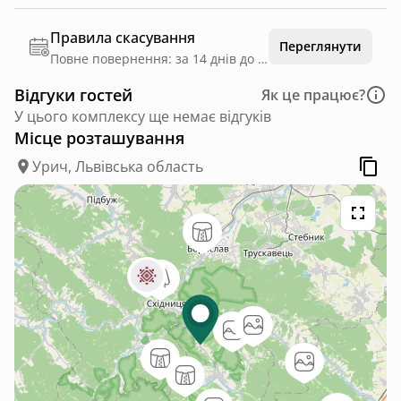
Правила скасування
Переглянути
Повне повернення: за 14 днів до дати заїзду
Відгуки гостей
Як це працює?
У цього комплексу ще немає відгуків
Місце розташування
Урич, Львівська область