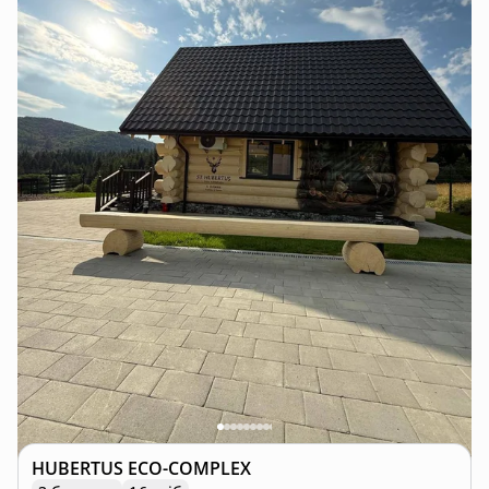
HUBERTUS ECO-COMPLEX