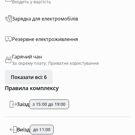
Входить у вартість
Зарядка для електромобілів
Резервне електроживлення
Гарячий чан
За окрему плату; Приватне користування
Показати всі: 6
Правила комплексу
Заїзд
з 15:00 до 19:00
Виїзд
до 11:00