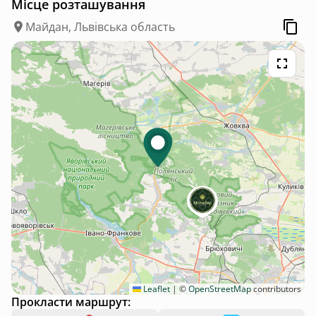
Місце розташування
Майдан, Львівська область
Leaflet
|
©
OpenStreetMap
contributors
Прокласти маршрут: