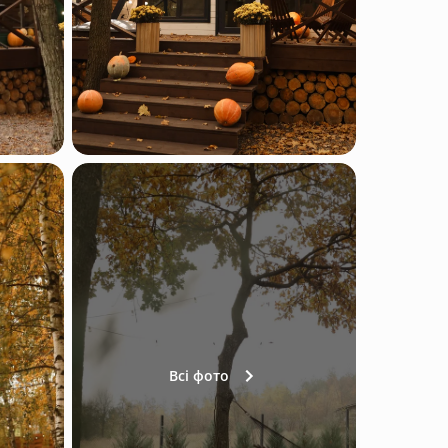
Всі фото