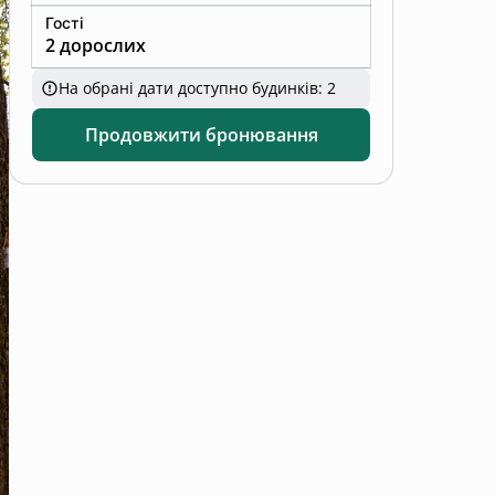
Гості
2 дорослих
На обрані дати доступно будинків: 2
Продовжити бронювання