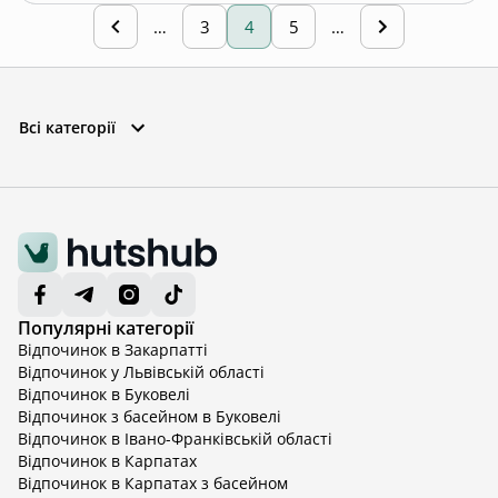
…
3
4
5
…
Всі категорії
Популярні категорії
Відпочинок в Закарпатті
Відпочинок у Львівській області
Відпочинок в Буковелі
Відпочинок з басейном в Буковелі
Відпочинок в Івано-Франківській області
Відпочинок в Карпатах
Відпочинок в Карпатах з басейном