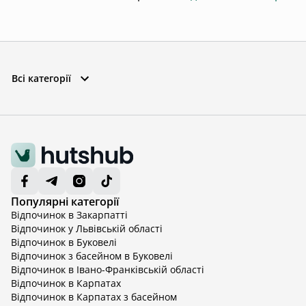
Всі категорії
Популярні категорії
Відпочинок в Закарпатті
Відпочинок у Львівській області
Відпочинок в Буковелі
Відпочинок з басейном в Буковелі
Відпочинок в Івано-Франківській області
Відпочинок в Карпатах
Відпочинок в Карпатах з басейном