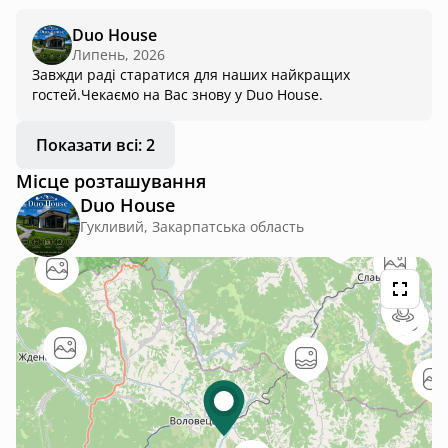
Duo House
Липень, 2026
Завжди раді старатися для наших найкращих
гостей.Чекаємо на Вас знову у Duo House.
Показати всі: 2
Місце розташування
Duo House
Гукливий, Закарпатська область