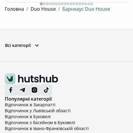
Головна
/
Duo House
/
Барнхаус Duo House
Всі категорії
Популярні категорії
Відпочинок в Закарпатті
Відпочинок у Львівській області
Відпочинок в Буковелі
Відпочинок з басейном в Буковелі
Відпочинок в Івано-Франківській області