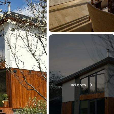
Всі фото