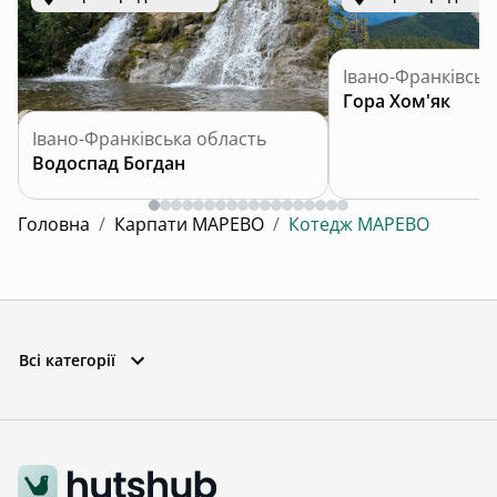
Івано-Франківськ
Гора Хом'як
Івано-Франківська область
Водоспад Богдан
Головна
/
Карпати МАРЕВО
/
Котедж МАРЕВО
Всі категорії