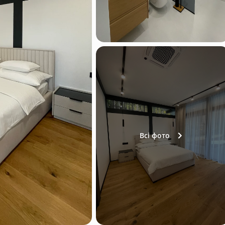
Всі фото