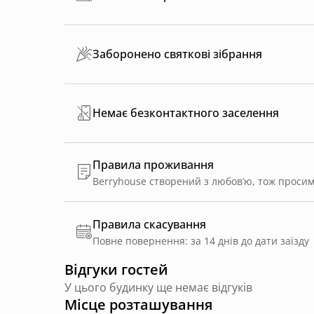
Заборонено святкові зібрання
Немає безконтактного заселення
Правила проживання
Правила скасування
Повне повернення: за 14 днів до дати заїзду
Відгуки гостей
У цього будинку ще немає відгуків
Місце розташування