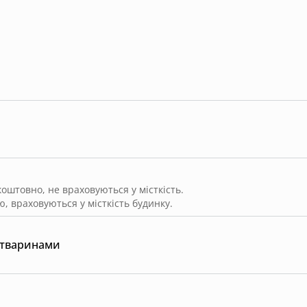
штовно, не враховуються у місткість.
, враховуються у місткість будинку.
 тваринами