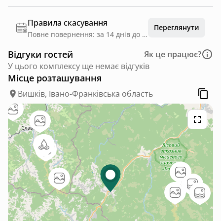
Правила скасування
Переглянути
Повне повернення: за 14 днів до дати заїзду
Відгуки гостей
Як це працює?
У цього комплексу ще немає відгуків
Місце розташування
Вишків, Івано-Франківська область