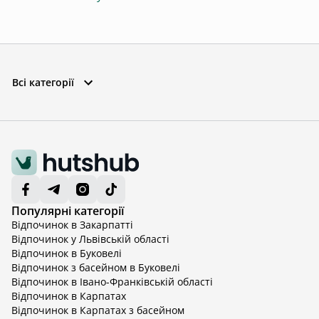
Всі категорії
Популярні категорії
Відпочинок в Закарпатті
Відпочинок у Львівській області
Відпочинок в Буковелі
Відпочинок з басейном в Буковелі
Відпочинок в Івано-Франківській області
Відпочинок в Карпатах
Відпочинок в Карпатах з басейном