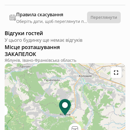
Правила скасування
Переглянути
Оберіть дати, щоб переглянути правила
Відгуки гостей
У цього будинку ще немає відгуків
Місце розташування
ЗАКАПЕЛОК
Яблунів, Івано-Франківська область