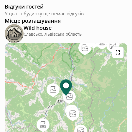
Відгуки гостей
У цього будинку ще немає відгуків
Місце розташування
Wild house
Славсько, Львівська область