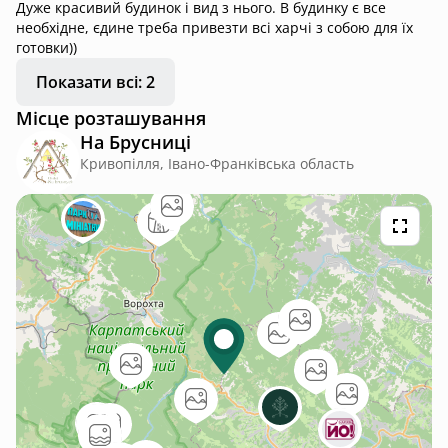
Дуже красивий будинок і вид з нього. В будинку є все
необхідне, єдине треба привезти всі харчі з собою для їх
готовки))
Показати всі: 2
Місце розташування
На Брусниці
Кривопілля, Івано-Франківська область