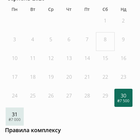
Пн
Вт
Ср
Чт
Пт
Сб
Нд
1
2
3
4
5
6
7
8
9
10
11
12
13
14
15
16
17
18
19
20
21
22
23
24
25
26
27
28
29
30
₴7 500
31
₴7 000
Правила комплексу