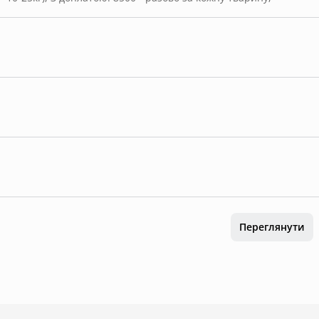
Переглянути