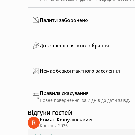
Палити заборонено
Дозволено святкові зібрання
Немає безконтактного заселення
Правила скасування
Повне повернення: за 7 днів до дати заїзду
Відгуки гостей
Роман Кошулінський
Квітень, 2026