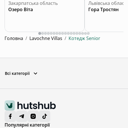
Закарпатська область
Львівська област
Озеро Віта
Гора Тростян
Головна
/
Lavochne Villas
/
Котедж Senior
Всі категорії
Популярні категорії