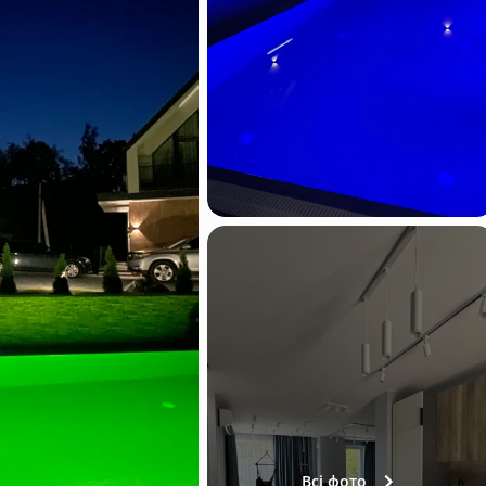
Всі фото