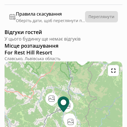
Правила скасування
Переглянути
Оберіть дати, щоб переглянути правила
Відгуки гостей
У цього будинку ще немає відгуків
Місце розташування
For Rest Hill Resort
Славсько, Львівська область