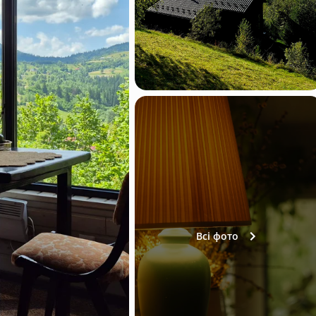
Всі фото