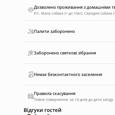
Дозволено проживання з домашніми 
Кіт, Мала собака (≈ до 10кг), Середня собака (≈
Палити заборонено
Заборонено святкові зібрання
Немає безконтактного заселення
Правила скасування
Повне повернення: за 14 днів до дати заїзду
Відгуки гостей