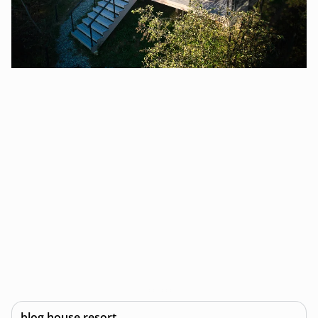
blog house resort