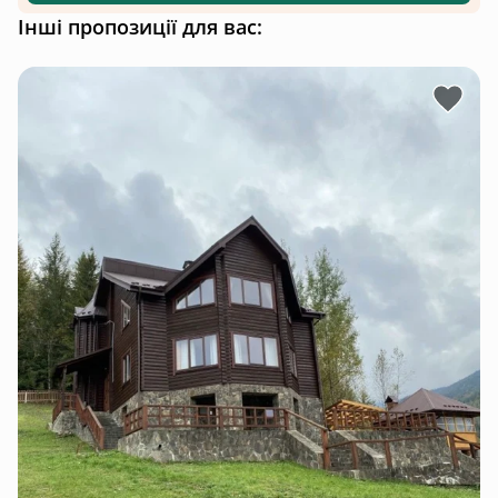
Інші пропозиції для вас: