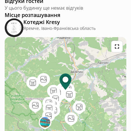
Відгуки гостей
У цього будинку ще немає відгуків
Місце розташування
Котеджі Kresy
Яремче, Івано-Франківська область