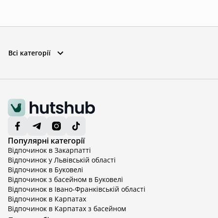
Всі категорії
Популярні категорії
Відпочинок в Закарпатті
Відпочинок у Львівській області
Відпочинок в Буковелі
Відпочинок з басейном в Буковелі
Відпочинок в Івано-Франківській області
Відпочинок в Карпатах
Відпочинок в Карпатах з басейном