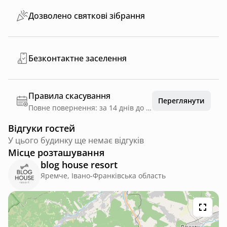
Дозволено святкові зібрання
Безконтактне заселення
Правила скасування
Переглянути
Повне повернення: за 14 днів до дати заїзду
Відгуки гостей
У цього будинку ще немає відгуків
Місце розташування
blog house resort
Яремче, Івано-Франківська область