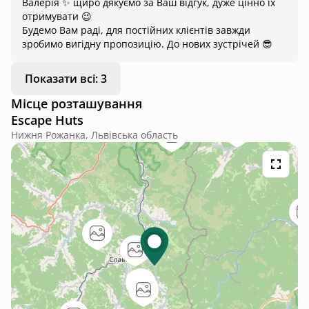
Валерія ✨ щиро дякуємо за Ваш відгук, дуже цінно їх
отримувати 😉
Будемо Вам раді, для постійних клієнтів завжди
зробимо вигідну пропозицію. До нових зустрічей 😎
Показати всі: 3
Місце розташування
Escape Huts
Нижня Рожанка, Львівська область