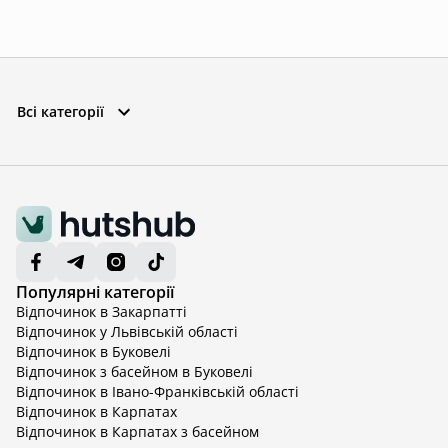
Всі категорії
Популярні категорії
Відпочинок в Закарпатті
Відпочинок у Львівській області
Відпочинок в Буковелі
Відпочинок з басейном в Буковелі
Відпочинок в Івано-Франківській області
Відпочинок в Карпатах
Відпочинок в Карпатах з басейном