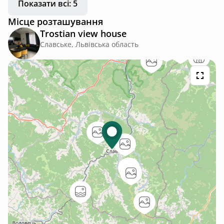
Показати всі: 5
Місце розташування
Trostian view house
Славське, Львівська область