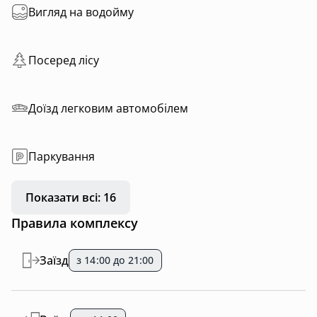
Вигляд на водойму
Посеред лісу
Доїзд легковим автомобілем
Паркування
Показати всі: 16
Правила комплексу
Заїзд
з 14:00 до 21:00