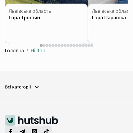
Львівська область
Львівська област
Гора Тростян
Гора Парашка
Головна
/
Hilltop
Всі категорії