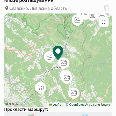
Славсько, Львівська область
Leaflet
|
©
OpenStreetMap
contributors
Прокласти маршрут: