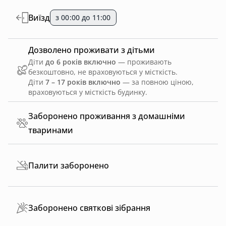
Виїзд
з 00:00 до 11:00
Дозволено проживати з дітьми
Діти
до 6 років включно
— проживають
безкоштовно, не враховуються у місткість.
Діти
7 – 17 років включно
— за повною ціною,
враховуються у місткість будинку.
Заборонено проживання з домашніми
тваринами
Палити заборонено
Заборонено святкові зібрання