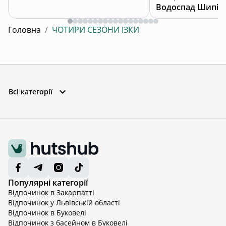
Водоспад Шипіт
Головна
/
ЧОТИРИ СЕЗОНИ ІЗКИ
Всі категорії
Популярні категорії
Відпочинок в Закарпатті
Відпочинок у Львівській області
Відпочинок в Буковелі
Відпочинок з басейном в Буковелі