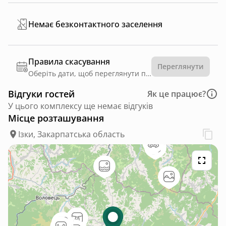
Немає безконтактного заселення
Правила скасування
Переглянути
Оберіть дати, щоб переглянути правила
Відгуки гостей
Як це працює?
У цього комплексу ще немає відгуків
Місце розташування
Ізки, Закарпатська область